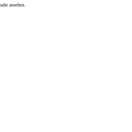
halte ansehen.